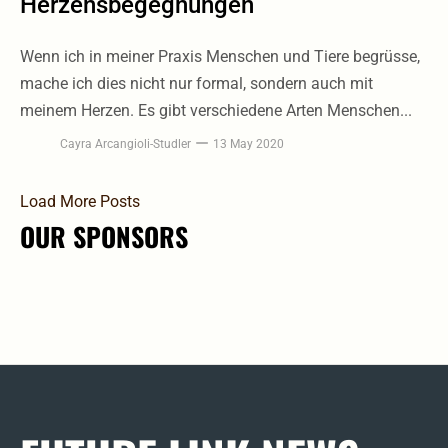
Herzensbegegnungen
Wenn ich in meiner Praxis Menschen und Tiere begrüsse,
mache ich dies nicht nur formal, sondern auch mit
meinem Herzen. Es gibt verschiedene Arten Menschen...
Cayra Arcangioli-Studler
13 May 2020
Load More Posts
OUR SPONSORS