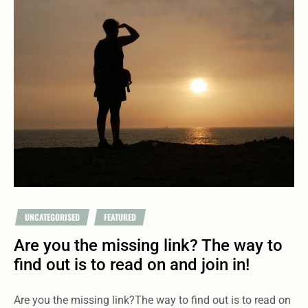
UNCATEGORISED
FEATURED
Are you the missing link? The way to
find out is to read on and join in!
Are you the missing link?The way to find out is to read on