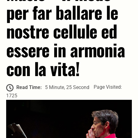
per far ballare le
nostre cellule ed
essere in armonia
con la vita!
Page Visited:
Read Time:
5 Minute, 25 Second
1725