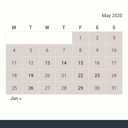
May 2020
M
T
W
T
F
S
S
1
2
3
4
5
6
7
8
9
10
11
12
13
14
15
16
17
18
19
20
21
22
23
24
25
26
27
28
29
30
31
Jun »