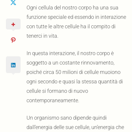
Ogni cellula del nostro corpo ha una sua
funzione speciale ed essendo in interazione
con tutte le altre cellule ha il compito di
tenerci in vita.
In questa interazione, il nostro corpo è
soggetto a un costante rinnovamento,
poiché circa 50 milioni di cellule muoiono
ogni secondo e quasi la stessa quantità di
cellule si formano di nuovo
contemporaneamente.
Un organismo sano dipende quindi
dall’energia delle sue cellule, un’energia che