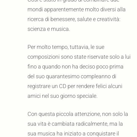
mondi apparentemente molto diversi alla
ricerca di benessere, salute e creatività:
scienza e musica.
Per molto tempo, tuttavia, le sue
composizioni sono state riservate solo a lui
fino a quando non ha deciso poco prima
del suo quarantesimo compleanno di
registrare un CD per rendere felici alcuni
amici nel suo giorno speciale.
Con questa piccola attenzione, non solo la
sua vita è cambiata radicalmente, ma la
sua musica ha iniziato a conquistare il