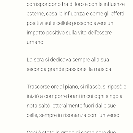
corrispondono tra di loro e con le influenze
esterne, cosa le influenza e come gli effetti
positivi sulle cellule possono avere un
impatto positivo sulla vita dell’essere
umano.
La sera si dedicava sempre alla sua
seconda grande passione: la musica.
Trascorse ore al piano, si rilassò, si riposò e
iniziò a comporre brani in cui ogni singola
nota saltò letteralmente fuori dalle sue
celle, sempre in risonanza con l’universo.
Così è stato in grado di combinare due