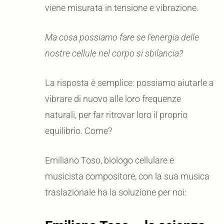
viene misurata in tensione e vibrazione.
Ma cosa possiamo fare se l’energia delle
nostre cellule nel corpo si sbilancia?
La risposta è semplice: possiamo aiutarle a
vibrare di nuovo alle loro frequenze
naturali, per far ritrovar loro il proprio
equilibrio. Come?
Emiliano Toso, biologo cellulare e
musicista compositore, con la sua musica
traslazionale ha la soluzione per noi: