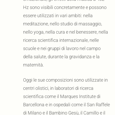
Hz sono visibili concretamente e possono
essere utilizzati in vari ambiti: nella
meditazione, nello studio di massaggio,
nello yoga, nella cura e nel benessere, nella
ricerca scientifica internazionale, nelle
scuole e nei gruppi di lavoro nel campo
della salute, durante la gravidanza e la
maternità.
Oggi le sue composizioni sono utilizzate in
centri olistici, in laboratori di ricerca
scientifica come il Marques Institute di
Barcellona e in ospedali come il San Raffele
di Milano e il Bambino Gesù, il Camillo e il