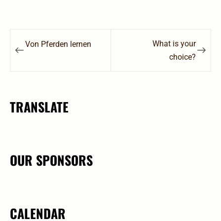
Post
What is your
Von Pferden lernen
navigation
choice?
TRANSLATE
OUR SPONSORS
CALENDAR