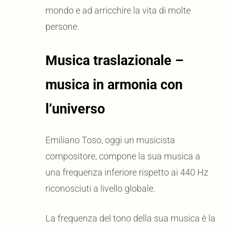
mondo e ad arricchire la vita di molte
persone.
Musica traslazionale –
musica in armonia con
l’universo
Emiliano Toso, oggi un musicista
compositore, compone la sua musica a
una frequenza inferiore rispetto ai 440 Hz
riconosciuti a livello globale.
La frequenza del tono della sua musica è la