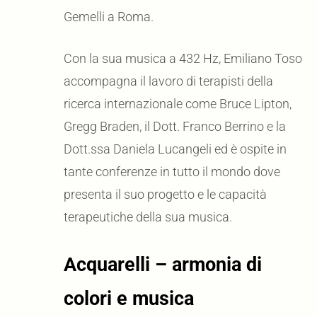
Gemelli a Roma.
Con la sua musica a 432 Hz, Emiliano Toso
accompagna il lavoro di terapisti della
ricerca internazionale come Bruce Lipton,
Gregg Braden, il Dott. Franco Berrino e la
Dott.ssa Daniela Lucangeli ed è ospite in
tante conferenze in tutto il mondo dove
presenta il suo progetto e le capacità
terapeutiche della sua musica.
Acquarelli – armonia di
colori e musica