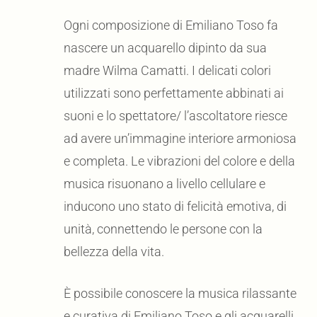
Ogni composizione di Emiliano Toso fa
nascere un acquarello dipinto da sua
madre Wilma Camatti. I delicati colori
utilizzati sono perfettamente abbinati ai
suoni e lo spettatore/ l’ascoltatore riesce
ad avere un’immagine interiore armoniosa
e completa. Le vibrazioni del colore e della
musica risuonano a livello cellulare e
inducono uno stato di felicità emotiva, di
unità, connettendo le persone con la
bellezza della vita.
È possibile conoscere la musica rilassante
e curativa di Emiliano Toso e gli acquarelli