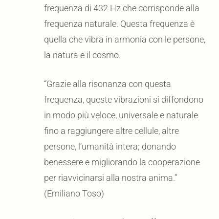
frequenza di 432 Hz che corrisponde alla
frequenza naturale. Questa frequenza è
quella che vibra in armonia con le persone,
la natura e il cosmo.
“Grazie alla risonanza con questa
frequenza, queste vibrazioni si diffondono
in modo più veloce, universale e naturale
fino a raggiungere altre cellule, altre
persone, l’umanità intera; donando
benessere e migliorando la cooperazione
per riavvicinarsi alla nostra anima.”
(Emiliano Toso)