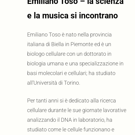
Emiliano Toso – la scienza
e la musica si incontrano
Emiliano Toso è nato nella provincia
italiana di Biella in Piemonte ed è un
biologo cellulare con un dottorato in
biologia umana e una specializzazione in
basi molecolari e cellulari; ha studiato
all’Università di Torino.
Per tanti anni si è dedicato alla ricerca
cellulare durante le sue giornate lavorative
analizzando il DNA in laboratorio, ha
studiato come le cellule funzionano e