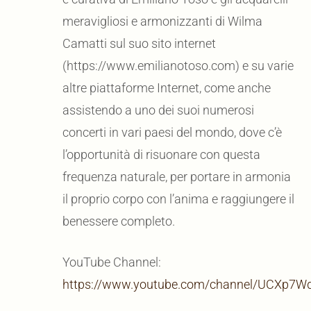
meravigliosi e armonizzanti di Wilma
Camatti sul suo sito internet
(https://www.emilianotoso.com) e su varie
altre piattaforme Internet, come anche
assistendo a uno dei suoi numerosi
concerti in vari paesi del mondo, dove c’è
l’opportunità di risuonare con questa
frequenza naturale, per portare in armonia
il proprio corpo con l’anima e raggiungere il
benessere completo.
YouTube Channel:
https://www.youtube.com/channel/UCXp