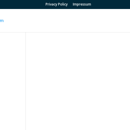
Privacy Policy
Impressum
um